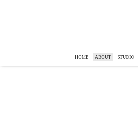
HOME
ABOUT
STUDIO