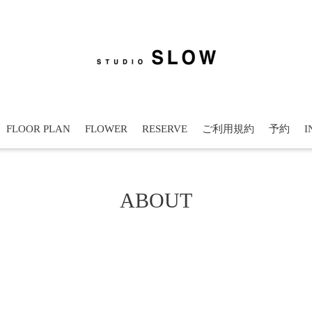
FLOOR PLAN
FLOWER
RESERVE
ご利用規約
予約
I
ABOUT