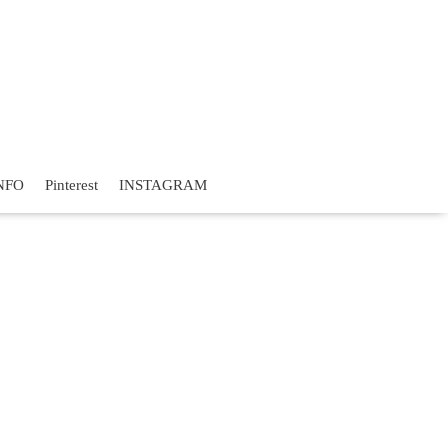
NFO
Pinterest
INSTAGRAM